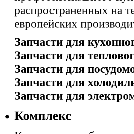
распространенных на т
европейских производи
Запчасти для кухонно
Запчасти для теплово
Запчасти для посудом
Запчасти для холодил
Запчасти для электро
Комплекс