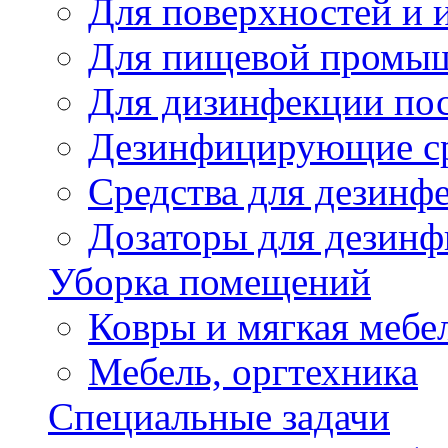
Для поверхностей и 
Для пищевой промы
Для дизинфекции по
Дезинфицирующие ср
Cредства для дезинф
Дозаторы для дезин
Уборка помещений
Ковры и мягкая мебе
Мебель, оргтехника
Специальные задачи