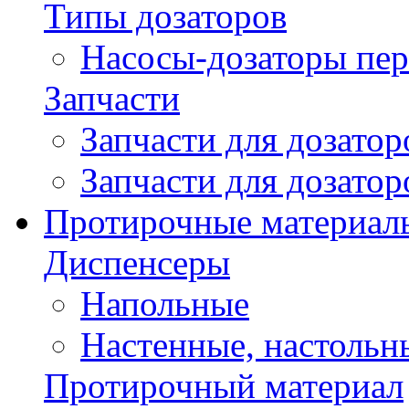
Типы дозаторов
Насосы-дозаторы пер
Запчасти
Запчасти для дозато
Запчасти для дозато
Протирочные материал
Диспенсеры
Напольные
Настенные, настольн
Протирочный материал