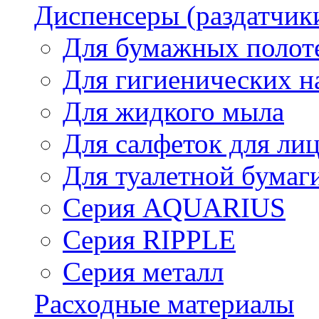
Диспенсеры (раздатчик
Для бумажных полот
Для гигиенических н
Для жидкого мыла
Для салфеток для ли
Для туалетной бумаг
Серия AQUARIUS
Серия RIPPLE
Серия металл
Расходные материалы