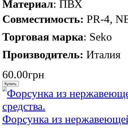
Материал
: ПВХ
Совместимость:
PR-4, N
Торговая марка
: Seko
Производитель:
Италия
60.00грн
Форсунка из нержавеющей