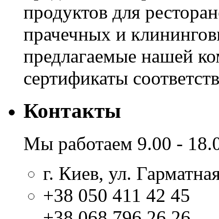
продуктов для ресторан
прачечных и клинингов
предлагаемые нашей к
сертификаты соответстви
Контакты
Мы работаем 9.00 - 18.
г. Киев, ул. Гарматная
+38 050 411 42 45
+38 068 796 26 26