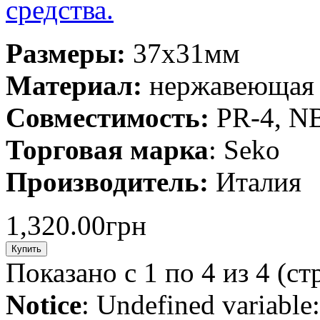
средства.
Размеры:
37х31мм
Материал:
нержавеющая 
Совместимость:
PR-4, N
Торговая марка
: Seko
Производитель:
Италия
1,320.00грн
Показано с 1 по 4 из 4 (ст
Notice
: Undefined variable