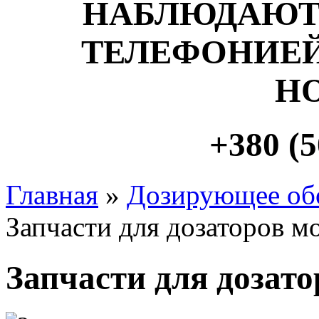
НАБЛЮДАЮТ
ТЕЛЕФОНИЕЙ
Н
+380 (5
Главная
»
Дозирующее об
Запчасти для дозаторов м
Запчасти для дозат