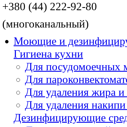
+380 (44) 222-92-80
(многоканальный)
Моющие и дезинфицир
Гигиена кухни
Для посудомоечных
Для пароконвектомат
Для удаления жира и
Для удаления накипи
Дезинфицирующие сред