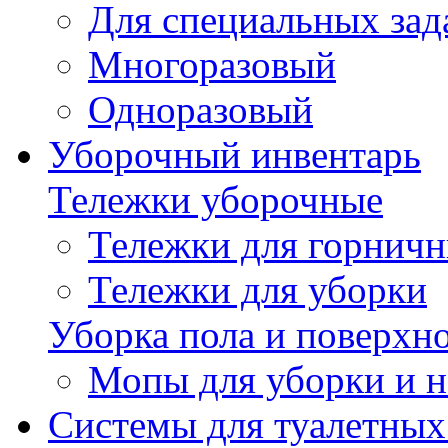
Для специальных зад
Многоразовый
Одноразовый
Уборочный инвентарь
Тележки уборочные
Тележки для горнич
Тележки для уборки
Уборка пола и поверхн
Мопы для уборки и н
Системы для туалетных