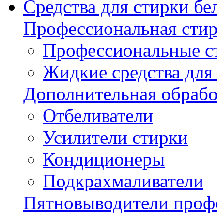
Средства для стирки бе
Профессиональная стир
Профессиональные с
Жидкие средства для
Дополнительная обрабо
Отбеливатели
Усилители стирки
Кондиционеры
Подкрахмаливатели
Пятновыводители проф