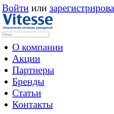
Войти
или
зарегистрирова
О компании
Акции
Партнеры
Бренды
Статьи
Контакты