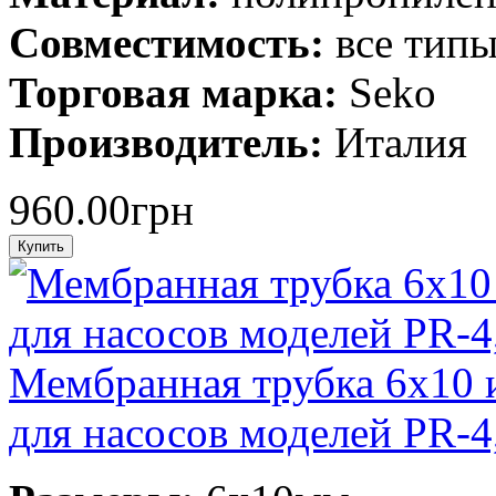
Совместимость:
все типы
Торговая марка:
Seko
Производитель:
Италия
960.00грн
Мембранная трубка 6x10 и
для насосов моделей PR-4