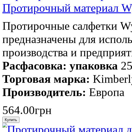
Протирочный материал Wy
Протирочные салфетки Wy
предназначены для исполь
производства и предприя
Расфасовка: упаковка
25
Торговая марка:
Kimberl
Производитель:
Европа
564.00грн