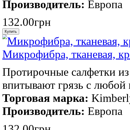
Производитель:
Европа
132.00грн
Микрофибра, тканевая, кр
Протирочные салфетки из
впитывают грязь с любой 
Торговая марка:
Kimberl
Производитель:
Европа
132.00грн