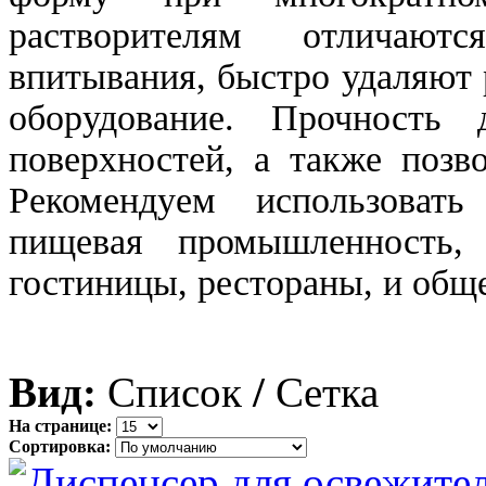
растворителям отличают
впитывания, быстро удаляют
оборудование. Прочность 
поверхностей, а также позв
Рекомендуем использовать 
пищевая промышленность, 
гостиницы, рестораны, и общ
Вид:
Список
/
Сетка
На странице:
Сортировка: