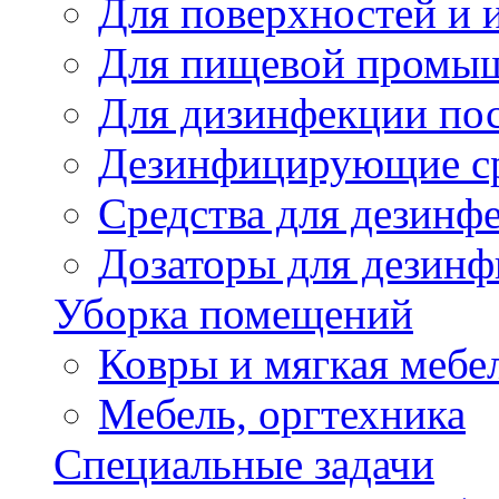
Для поверхностей и 
Для пищевой промы
Для дизинфекции по
Дезинфицирующие ср
Cредства для дезинф
Дозаторы для дезин
Уборка помещений
Ковры и мягкая мебе
Мебель, оргтехника
Специальные задачи