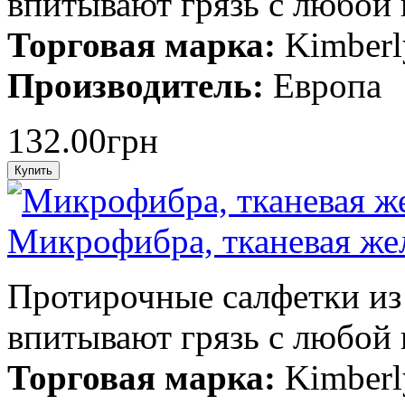
впитывают грязь с любой 
Торговая марка:
Kimberl
Производитель:
Европа
132.00грн
Микрофибра, тканевая же
Протирочные салфетки из
впитывают грязь с любой 
Торговая марка:
Kimberl