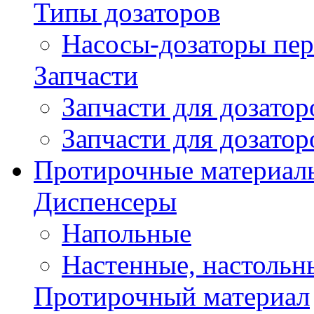
Типы дозаторов
Насосы-дозаторы пер
Запчасти
Запчасти для дозато
Запчасти для дозато
Протирочные материал
Диспенсеры
Напольные
Настенные, настольн
Протирочный материал