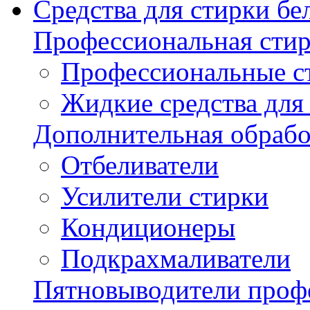
Средства для стирки бе
Профессиональная стир
Профессиональные с
Жидкие средства для
Дополнительная обрабо
Отбеливатели
Усилители стирки
Кондиционеры
Подкрахмаливатели
Пятновыводители проф