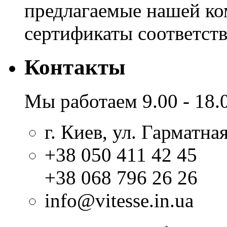
предлагаемые нашей к
сертификаты соответстви
Контакты
Мы работаем 9.00 - 18.
г. Киев, ул. Гарматная
+38 050 411 42 45
+38 068 796 26 26
info@vitesse.in.ua