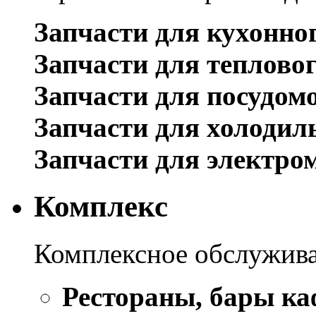
Запчасти для кухонно
Запчасти для теплово
Запчасти для посудом
Запчасти для холодил
Запчасти для электро
Комплекс
Комплексное обслужива
Рестораны, бары ка