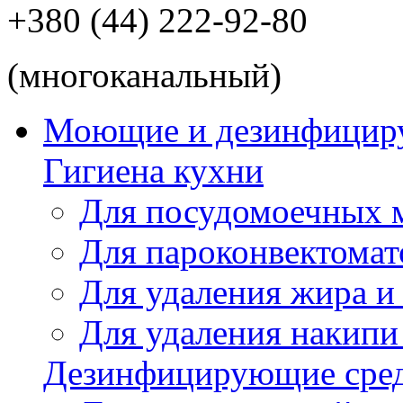
+380 (44) 222-92-80
(многоканальный)
Моющие и дезинфицир
Гигиена кухни
Для посудомоечных
Для пароконвектомат
Для удаления жира и
Для удаления накипи
Дезинфицирующие сред