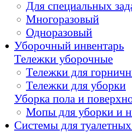
Для специальных зад
Многоразовый
Одноразовый
Уборочный инвентарь
Тележки уборочные
Тележки для горнич
Тележки для уборки
Уборка пола и поверхн
Мопы для уборки и н
Системы для туалетных