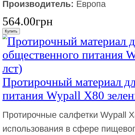
Производитель:
Европа
564.00грн
Протирочный материал дл
питания Wypall X80 зелен
Протирочные салфетки Wypall 
использования в сфере пищевог