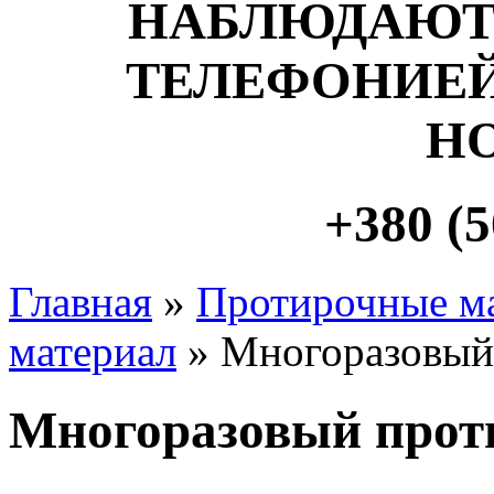
НАБЛЮДАЮТ
ТЕЛЕФОНИЕЙ
Н
+380 (5
Главная
»
Протирочные м
материал
» Многоразовый
Многоразовый прот