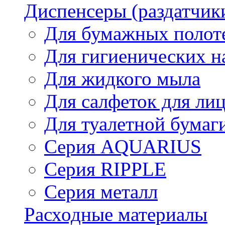
Диспенсеры (раздатчик
Для бумажных полот
Для гигиенических н
Для жидкого мыла
Для салфеток для ли
Для туалетной бумаг
Серия AQUARIUS
Серия RIPPLE
Серия металл
Расходные материалы