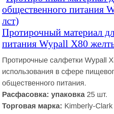
Протирочный материал дл
питания Wypall X80 желты
Протирочные салфетки Wypall 
использования в сфере пищевог
общественного питания.
Расфасовка: упаковка
25 шт.
Торговая марка:
Kimberly-Clark