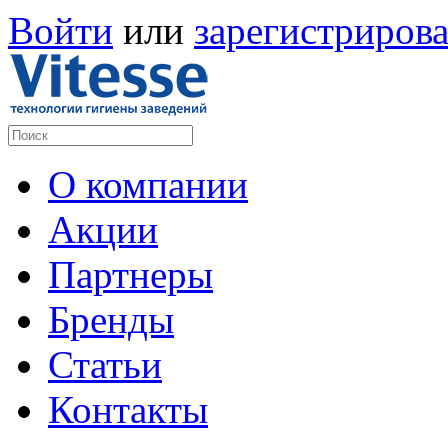
Войти
или
зарегистрирова
О компании
Акции
Партнеры
Бренды
Статьи
Контакты