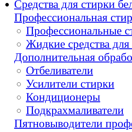
Средства для стирки бе
Профессиональная стир
Профессиональные с
Жидкие средства для
Дополнительная обрабо
Отбеливатели
Усилители стирки
Кондиционеры
Подкрахмаливатели
Пятновыводители проф