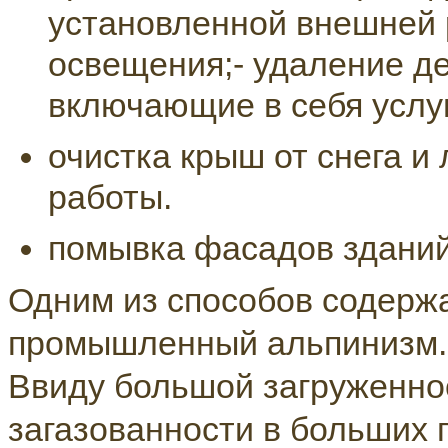
установленной внешней 
освещения;- удаление де
включающие в себя услу
очистка крыш от снега и
работы.
помывка фасадов зданий
Одним из способов содержа
промышленный альпинизм.
Ввиду большой загруженно
загазованности в больших 