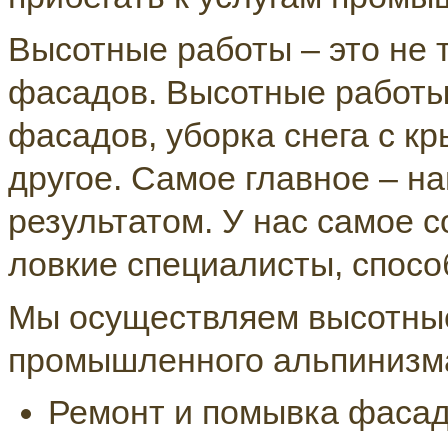
Высотные работы – это не 
фасадов. Высотные работы 
фасадов, уборка снега с к
другое. Самое главное – н
результатом. У нас самое 
ловкие специалисты, спосо
Мы осуществляем высотны
промышленного альпинизм
Ремонт и помывка фасад