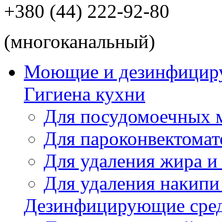
+380 (44) 222-92-80
(многоканальный)
Моющие и дезинфицир
Гигиена кухни
Для посудомоечных
Для пароконвектомат
Для удаления жира и
Для удаления накипи
Дезинфицирующие сред