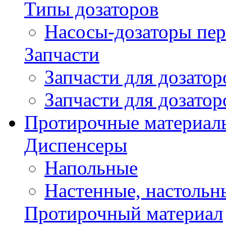
Типы дозаторов
Насосы-дозаторы пер
Запчасти
Запчасти для дозато
Запчасти для дозато
Протирочные материал
Диспенсеры
Напольные
Настенные, настольн
Протирочный материал