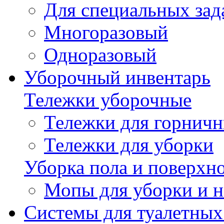
Для специальных зад
Многоразовый
Одноразовый
Уборочный инвентарь
Тележки уборочные
Тележки для горнич
Тележки для уборки
Уборка пола и поверхн
Мопы для уборки и н
Системы для туалетных