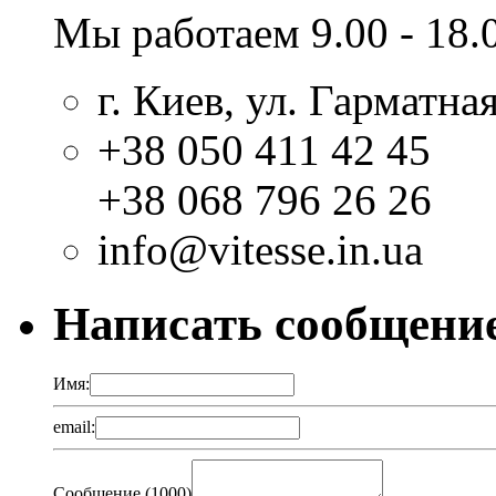
Мы работаем 9.00 - 18.
г. Киев, ул. Гарматная
+38 050 411 42 45
+38 068 796 26 26
info@vitesse.in.ua
Написать сообщени
Имя:
email:
Сообщение (
1000
)