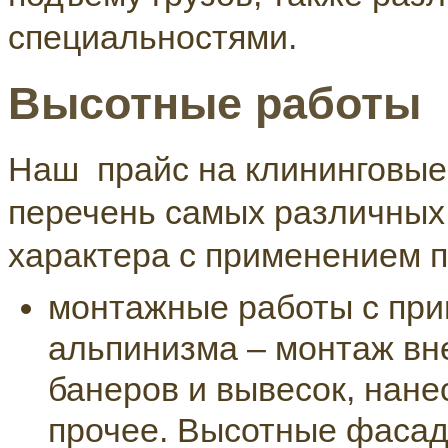
специальностями.
Высотные работы
Наш прайс на клининговые 
перечень самых различных 
характера с применением 
монтажные работы с пр
альпинизма – монтаж вн
банеров и вывесок, нане
прочее. Высотные фасад