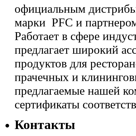
официальным дистрибь
марки PFC и партнером
Работает в сфере инду
предлагает широкий ас
продуктов для ресторан
прачечных и клинингов
предлагаемые нашей к
сертификаты соответстви
Контакты