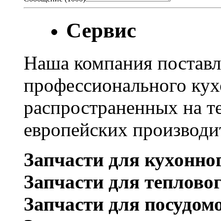
Сервис
Наша компания поставл
профессионального кух
распространенных на т
европейских производи
Запчасти для кухонно
Запчасти для теплово
Запчасти для посудом