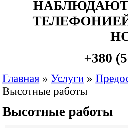
НАБЛЮДАЮТ
ТЕЛЕФОНИЕЙ
Н
+380 (5
Главная
»
Услуги
»
Предос
Высотные работы
Высотные работы