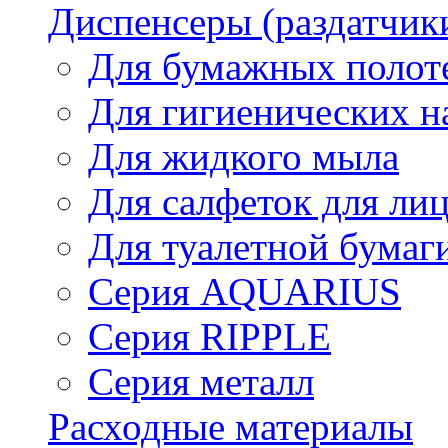
Диспенсеры (раздатчик
Для бумажных полот
Для гигиенических н
Для жидкого мыла
Для салфеток для ли
Для туалетной бумаг
Серия AQUARIUS
Серия RIPPLE
Серия металл
Расходные материалы