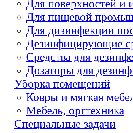
Для поверхностей и 
Для пищевой промы
Для дизинфекции по
Дезинфицирующие ср
Cредства для дезинф
Дозаторы для дезин
Уборка помещений
Ковры и мягкая мебе
Мебель, оргтехника
Специальные задачи