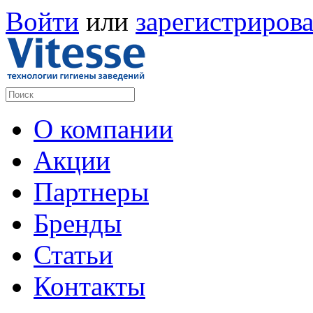
Войти
или
зарегистрирова
О компании
Акции
Партнеры
Бренды
Статьи
Контакты