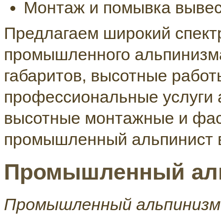
Монтаж и помывка вывес
Предлагаем широкий спектр
промышленного альпинизма
габаритов, высотные работ
профессиональные услуги 
высотные монтажные и фа
промышленный альпинист в
Промышленный ал
Промышленный альпинизм