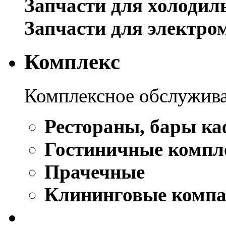
Запчасти для холодил
Запчасти для электро
Комплекс
Комплексное обслужива
Рестораны, бары ка
Гостиничные компл
Прачечные
Клининговые комп