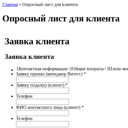
Главная
» Опросный лист для клиента
Опросный лист для клиента