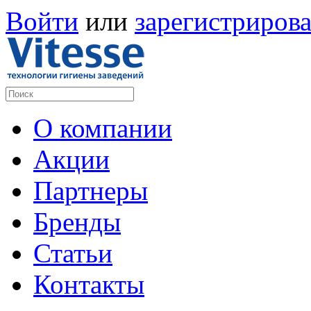
Войти
или
зарегистрирова
О компании
Акции
Партнеры
Бренды
Статьи
Контакты