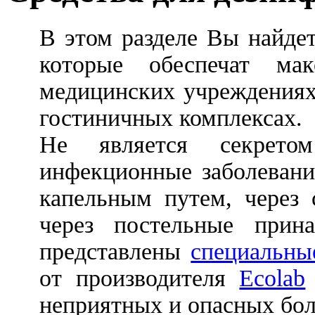
В этом разделе Вы найде
которые обеспечат ма
медицинских учреждениях
гостиничных комплексах.
Не является секрето
инфекционные заболевани
капельным путем, через 
через постельные прин
представлены
специальны
от производителя
Ecolab
неприятных и опасных бол