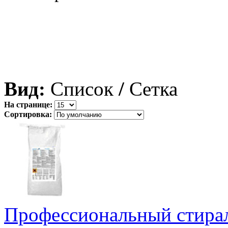
Вид:
Список
/
Сетка
На странице:
Сортировка:
Профессиональный стира