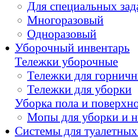
Для специальных зад
Многоразовый
Одноразовый
Уборочный инвентарь
Тележки уборочные
Тележки для горнич
Тележки для уборки
Уборка пола и поверхн
Мопы для уборки и н
Системы для туалетных