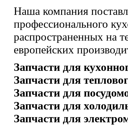
Наша компания поставл
профессионального кух
распространенных на т
европейских производи
Запчасти для кухонно
Запчасти для теплово
Запчасти для посудом
Запчасти для холодил
Запчасти для электро