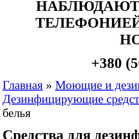
НАБЛЮДАЮТ
ТЕЛЕФОНИЕЙ
Н
+380 (5
Главная
»
Моющие и дези
Дезинфицирующие средст
белья
Cредства для дезин