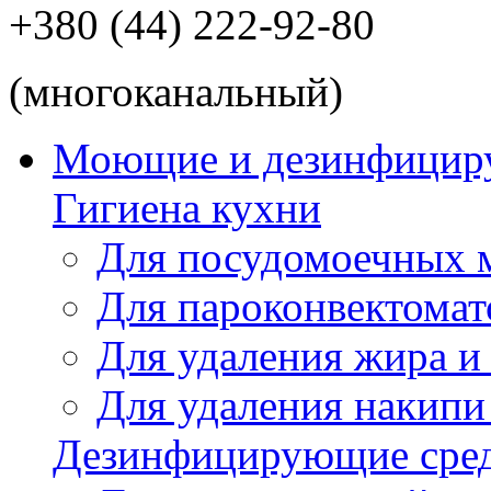
+380 (44) 222-92-80
(многоканальный)
Моющие и дезинфицир
Гигиена кухни
Для посудомоечных
Для пароконвектомат
Для удаления жира и
Для удаления накипи
Дезинфицирующие сред