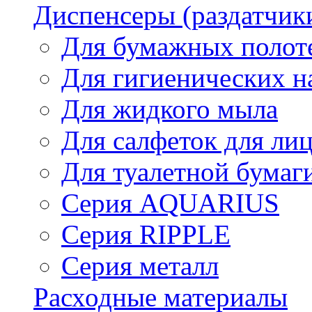
Диспенсеры (раздатчик
Для бумажных полот
Для гигиенических н
Для жидкого мыла
Для салфеток для ли
Для туалетной бумаг
Серия AQUARIUS
Серия RIPPLE
Серия металл
Расходные материалы