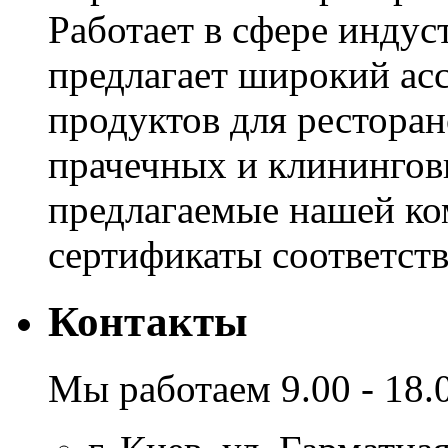
Работает в сфере инду
предлагает широкий ас
продуктов для ресторан
прачечных и клинингов
предлагаемые нашей к
сертификаты соответстви
Контакты
Мы работаем 9.00 - 18.