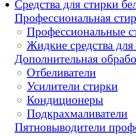
Средства для стирки бе
Профессиональная стир
Профессиональные с
Жидкие средства для
Дополнительная обрабо
Отбеливатели
Усилители стирки
Кондиционеры
Подкрахмаливатели
Пятновыводители проф