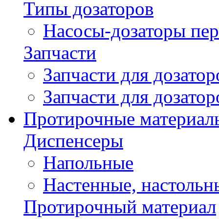
Типы дозаторов
Насосы-дозаторы пер
Запчасти
Запчасти для дозато
Запчасти для дозато
Протирочные материал
Диспенсеры
Напольные
Настенные, настольн
Протирочный материал