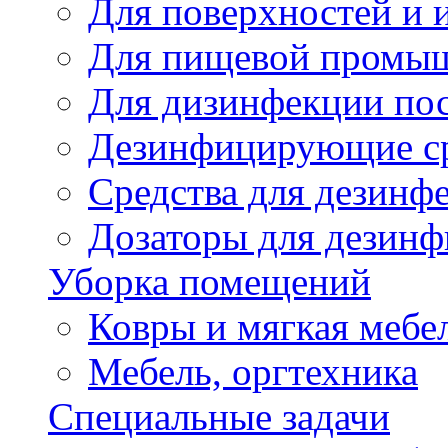
Для поверхностей и 
Для пищевой промы
Для дизинфекции по
Дезинфицирующие ср
Cредства для дезинф
Дозаторы для дезин
Уборка помещений
Ковры и мягкая мебе
Мебель, оргтехника
Специальные задачи