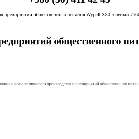
я предприятий общественного питания Wypall X80 зеленый 7566 
редприятий общественного пит
ования в сфере пищевого производства и предприятий общественного питан