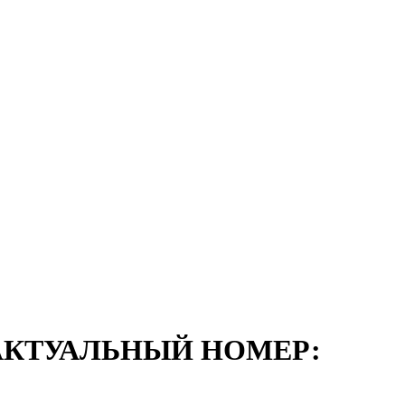
АКТУАЛЬНЫЙ НОМЕР: