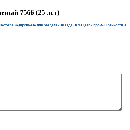
еный 7566 (25 лст)
 Цветовое кодирование для разделения задач в пищевой промышленности и