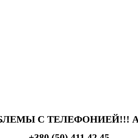
ЛЕМЫ С ТЕЛЕФОНИЕЙ!!! 
+380 (50) 411 42 45