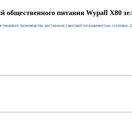
 общественного питания Wypall X80 зел
е пищевого производства, ресторанах с высокой посещаемостью, столовых.