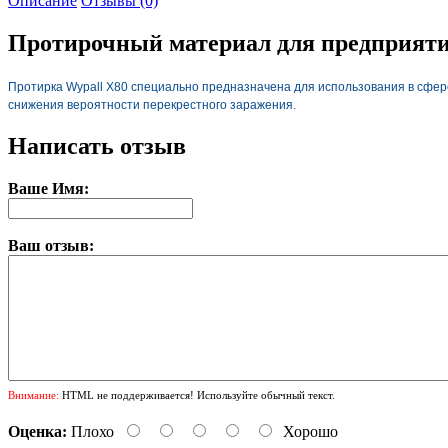
Описание
Отзывы (0)
Протирочный материал для предприятий
Протирка Wypall X80 специально предназначена для использования в сфер
снижения вероятности перекрестного заражения.
Написать отзыв
Ваше Имя:
Ваш отзыв:
Внимание:
HTML не поддерживается! Используйте обычный текст.
Оценка:
Плохо
Хорошо