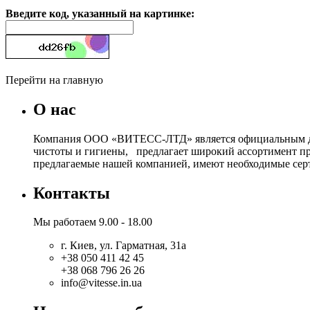
Введите код, указанный на картинке:
Перейти на главную
О нас
Компания ООО «ВИТЕСС-ЛТД» является официальным дист
чистоты и гигиены, предлагает широкий ассортимент п
предлагаемые нашей компанией, имеют необходимые серт
Контакты
Мы работаем 9.00 - 18.00
г. Киев, ул. Гарматная, 31а
+38 050 411 42 45
+38 068 796 26 26
info@vitesse.in.ua