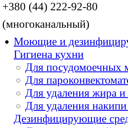
+380 (44) 222-92-80
(многоканальный)
Моющие и дезинфицир
Гигиена кухни
Для посудомоечных
Для пароконвектомат
Для удаления жира и
Для удаления накипи
Дезинфицирующие сред