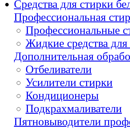
Средства для стирки бе
Профессиональная стир
Профессиональные с
Жидкие средства для
Дополнительная обрабо
Отбеливатели
Усилители стирки
Кондиционеры
Подкрахмаливатели
Пятновыводители проф