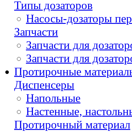
Типы дозаторов
Насосы-дозаторы пер
Запчасти
Запчасти для дозато
Запчасти для дозато
Протирочные материал
Диспенсеры
Напольные
Настенные, настольн
Протирочный материал