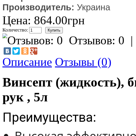
Производитель:
Украина
Цена: 864.00грн
Количество:
Отзывов: 0
Описание
Отзывы (0)
Винсепт (жидкость), 
рук , 5л
Преимущества:
Высокая эффективно