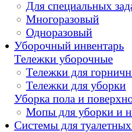
Для специальных зад
Многоразовый
Одноразовый
Уборочный инвентарь
Тележки уборочные
Тележки для горнич
Тележки для уборки
Уборка пола и поверхн
Мопы для уборки и н
Системы для туалетных