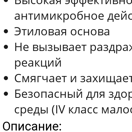
антимикробное дейс
Этиловая основа
Не вызывает раздра
реакций
Смягчает и захищает
Безопасный для здо
среды (IV класс мал
Описание: