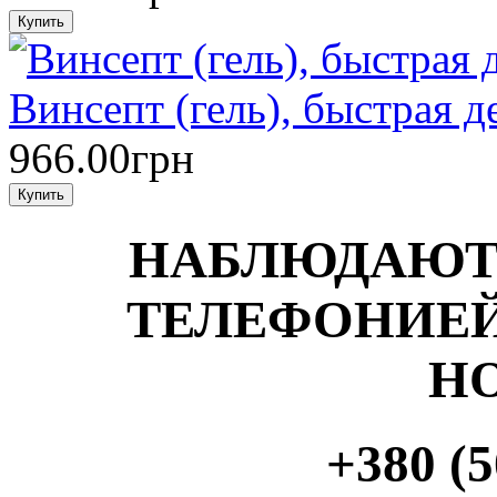
Винсепт (гель), быстрая д
966.00грн
НАБЛЮДАЮТ
ТЕЛЕФОНИЕЙ
Н
+380 (5