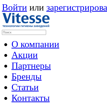
Войти
или
зарегистрирова
О компании
Акции
Партнеры
Бренды
Статьи
Контакты