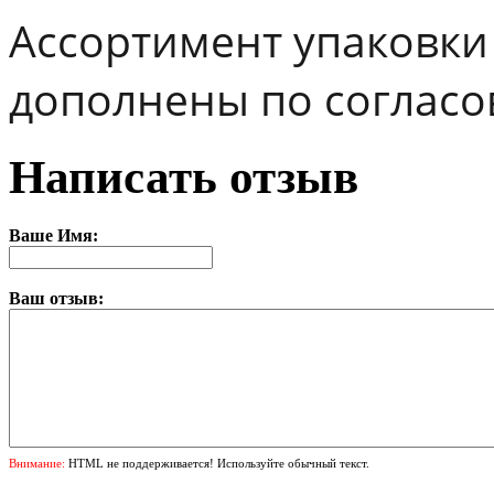
Ассортимент упаковки 
дополнены по согласо
Написать отзыв
Ваше Имя:
Ваш отзыв:
Внимание:
HTML не поддерживается! Используйте обычный текст.