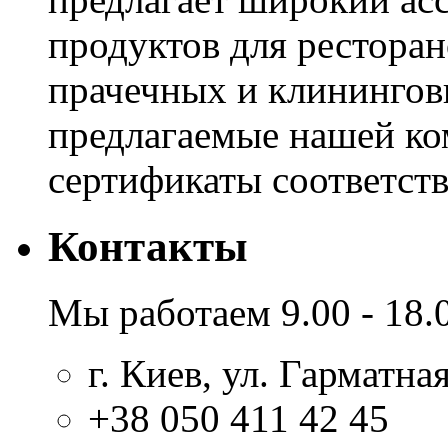
продуктов для ресторан
прачечных и клинингов
предлагаемые нашей к
сертификаты соответстви
Контакты
Мы работаем 9.00 - 18.
г. Киев, ул. Гарматная
+38 050 411 42 45