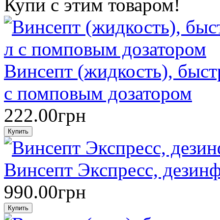
Купи с этим товаром!
Винсепт (жидкость), быст
с помповым дозатором
222.00грн
Винсепт Экспресс, дезин
990.00грн