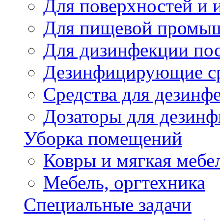
Для поверхностей и 
Для пищевой промы
Для дизинфекции по
Дезинфицирующие ср
Cредства для дезинф
Дозаторы для дезин
Уборка помещений
Ковры и мягкая мебе
Мебель, оргтехника
Специальные задачи