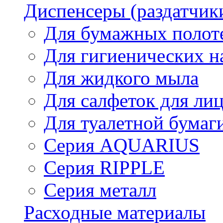
Диспенсеры (раздатчик
Для бумажных полот
Для гигиенических н
Для жидкого мыла
Для салфеток для ли
Для туалетной бумаг
Серия AQUARIUS
Серия RIPPLE
Серия металл
Расходные материалы