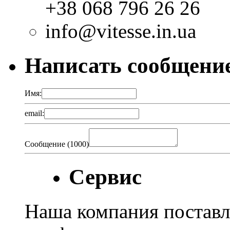
+38 068 796 26 26
info@vitesse.in.ua
Написать сообщени
Имя:
email:
Сообщение (
1000
)
Сервис
Наша компания поставл