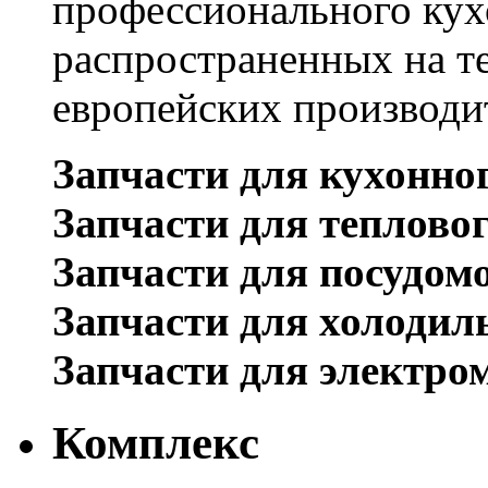
профессионального кух
распространенных на т
европейских производи
Запчасти для кухонно
Запчасти для теплово
Запчасти для посудом
Запчасти для холодил
Запчасти для электро
Комплекс