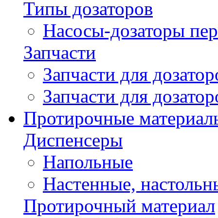
Типы дозаторов
Насосы-дозаторы пер
Запчасти
Запчасти для дозато
Запчасти для дозато
Протирочные материал
Диспенсеры
Напольные
Настенные, настольн
Протирочный материал