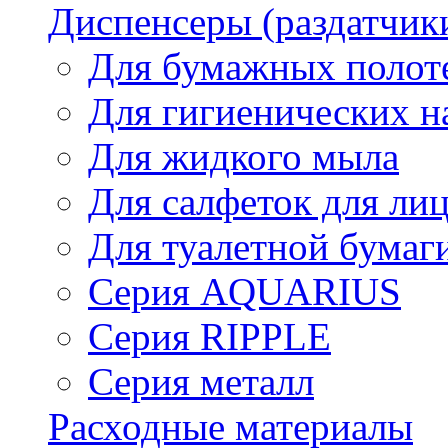
Диспенсеры (раздатчик
Для бумажных полот
Для гигиенических н
Для жидкого мыла
Для салфеток для ли
Для туалетной бумаг
Серия AQUARIUS
Серия RIPPLE
Серия металл
Расходные материалы