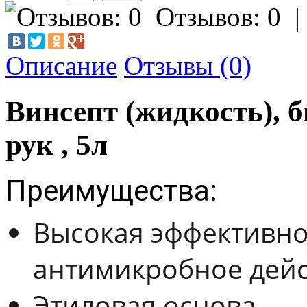
Отзывов: 0
Описание
Отзывы (0)
Винсепт (жидкость), 
рук , 5л
Преимущества:
Высокая эффективно
антимикробное дейс
Этиловая основа