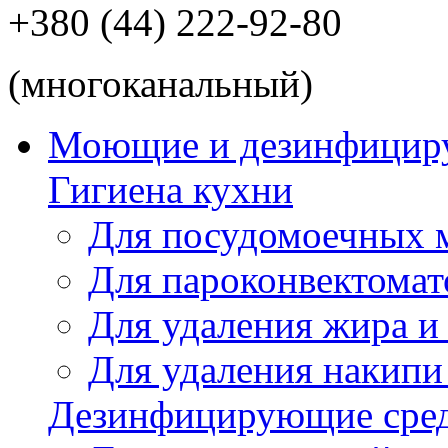
+380 (44) 222-92-80
(многоканальный)
Моющие и дезинфицир
Гигиена кухни
Для посудомоечных
Для пароконвектомат
Для удаления жира и
Для удаления накипи
Дезинфицирующие сред