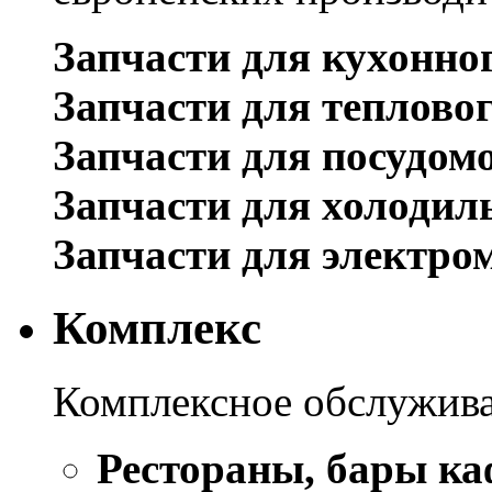
Запчасти для кухонно
Запчасти для теплово
Запчасти для посудом
Запчасти для холодил
Запчасти для электро
Комплекс
Комплексное обслужива
Рестораны, бары ка