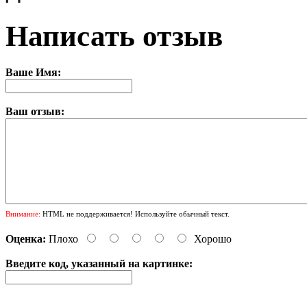
Написать отзыв
Ваше Имя:
Ваш отзыв:
Внимание:
HTML не поддерживается! Используйте обычный текст.
Оценка:
Плохо
Хорошо
Введите код, указанный на картинке: