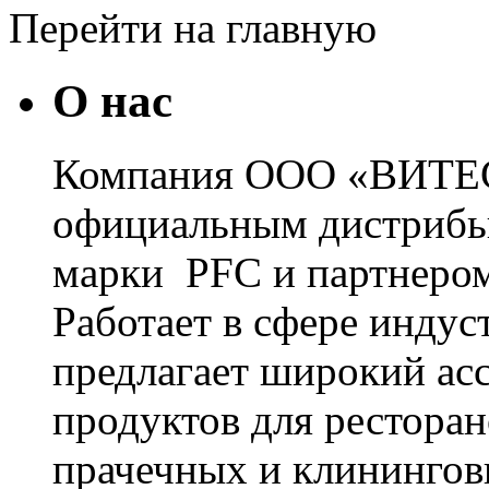
Перейти на главную
О нас
Компания ООО «ВИТЕС
официальным дистрибь
марки PFC и партнером
Работает в сфере инду
предлагает широкий ас
продуктов для ресторан
прачечных и клинингов