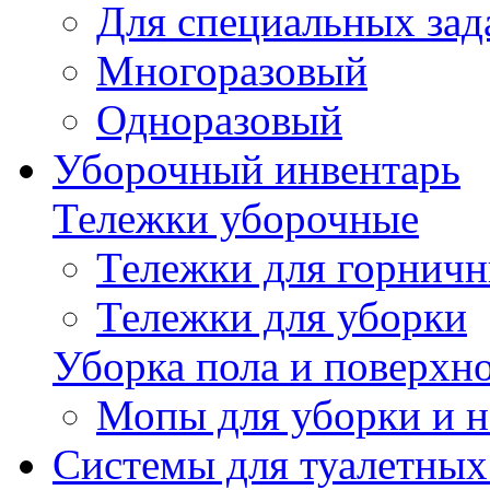
Для специальных зад
Многоразовый
Одноразовый
Уборочный инвентарь
Тележки уборочные
Тележки для горнич
Тележки для уборки
Уборка пола и поверхн
Мопы для уборки и н
Системы для туалетных