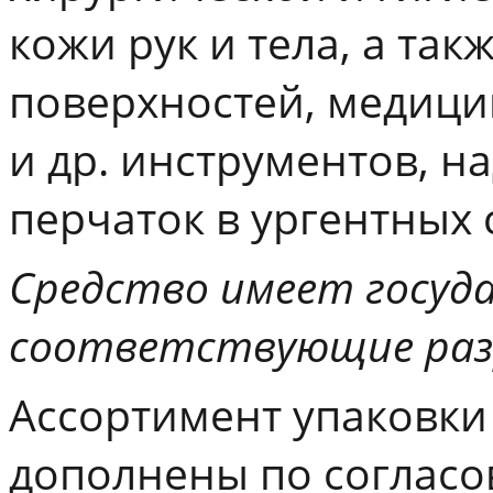
кожи рук и тела, а та
поверхностей, медици
и др. инструментов, н
перчаток в ургентных 
Средство имеет госуд
соответствующие разр
Ассортимент упаковки 
дополнены по согласо