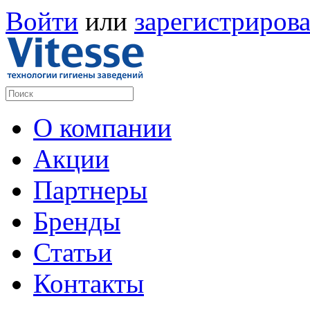
Войти
или
зарегистрирова
О компании
Акции
Партнеры
Бренды
Статьи
Контакты