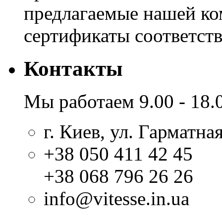
предлагаемые нашей к
сертификаты соответстви
Контакты
Мы работаем 9.00 - 18.
г. Киев, ул. Гарматная
+38 050 411 42 45
+38 068 796 26 26
info@vitesse.in.ua