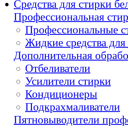
Средства для стирки бе
Профессиональная стир
Профессиональные с
Жидкие средства для
Дополнительная обрабо
Отбеливатели
Усилители стирки
Кондиционеры
Подкрахмаливатели
Пятновыводители проф