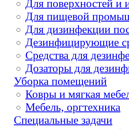
Для поверхностей и 
Для пищевой промы
Для дизинфекции по
Дезинфицирующие ср
Cредства для дезинф
Дозаторы для дезин
Уборка помещений
Ковры и мягкая мебе
Мебель, оргтехника
Специальные задачи