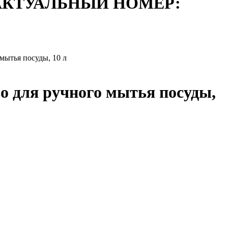
АКТУАЛЬНЫЙ НОМЕР:
ытья посуды, 10 л
 для ручного мытья посуды,