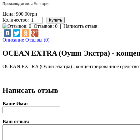
Производитель:
Болгария
Цена: 900.00грн
Количество:
Отзывов: 0
|
Написать отзыв
Описание
Отзывы (0)
OCEAN EXTRA (Оушн Экстра) - концентр
OCEAN EXTRA (Оушн Экстра) - концентрированное средство дл
Написать отзыв
Ваше Имя:
Ваш отзыв: