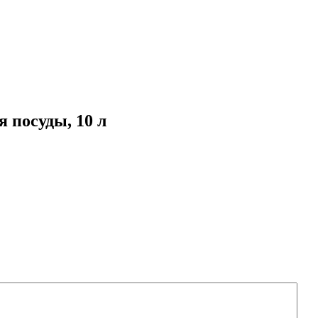
 посуды, 10 л