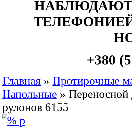
НАБЛЮДАЮТ
ТЕЛЕФОНИЕЙ
Н
+380 (5
Главная
»
Протирочные м
Напольные
» Переносной 
рулонов 6155