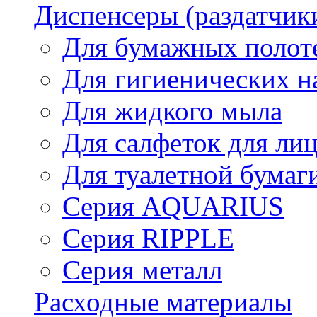
Диспенсеры (раздатчик
Для бумажных полот
Для гигиенических н
Для жидкого мыла
Для салфеток для ли
Для туалетной бумаг
Серия AQUARIUS
Серия RIPPLE
Серия металл
Расходные материалы