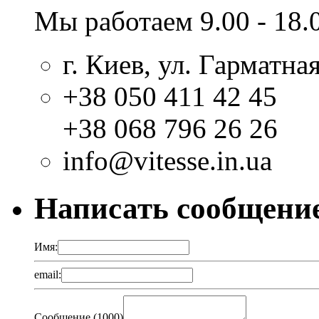
Мы работаем 9.00 - 18.
г. Киев, ул. Гарматная
+38 050 411 42 45
+38 068 796 26 26
info@vitesse.in.ua
Написать сообщени
Имя:
email:
Сообщение (
1000
)