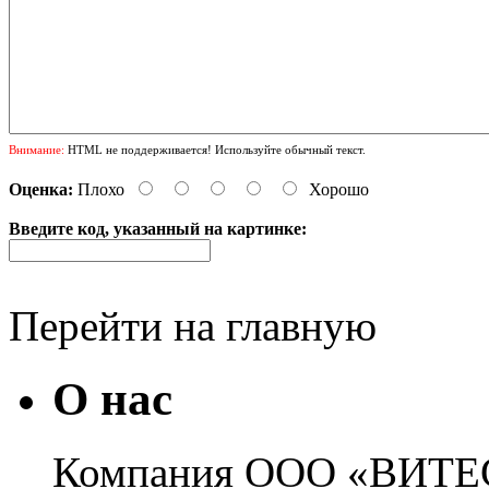
Внимание:
HTML не поддерживается! Используйте обычный текст.
Оценка:
Плохо
Хорошо
Введите код, указанный на картинке:
Перейти на главную
О нас
Компания ООО «ВИТЕС