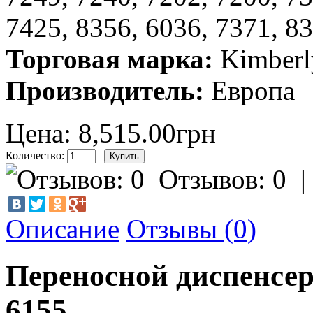
7425, 8356, 6036, 7371, 8
Торговая марка:
Kimberl
Производитель:
Европа
Цена: 8,515.00грн
Количество:
Отзывов: 0
Описание
Отзывы (0)
Переносной диспенсер
6155