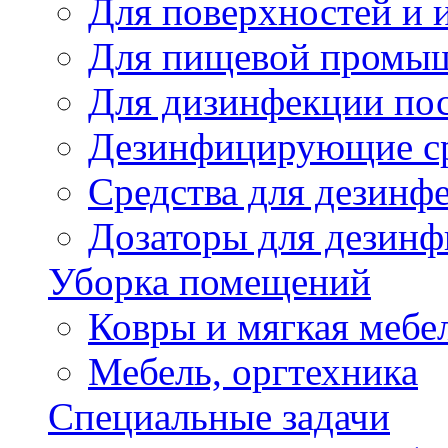
Для поверхностей и 
Для пищевой промы
Для дизинфекции по
Дезинфицирующие ср
Cредства для дезинф
Дозаторы для дезин
Уборка помещений
Ковры и мягкая мебе
Мебель, оргтехника
Специальные задачи