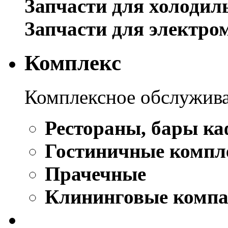
Запчасти для холодил
Запчасти для электро
Комплекс
Комплексное обслужива
Рестораны, бары ка
Гостиничные компл
Прачечные
Клининговые комп