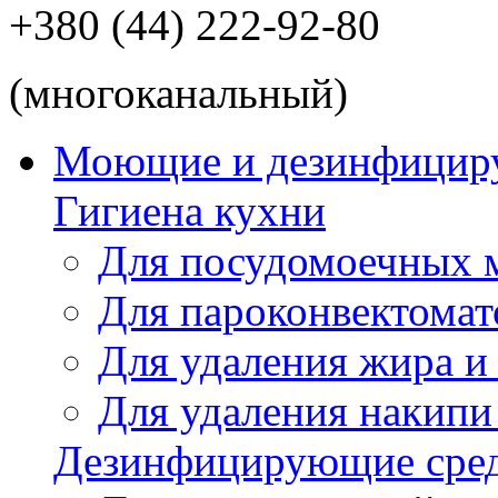
+380 (44) 222-92-80
(многоканальный)
Моющие и дезинфицир
Гигиена кухни
Для посудомоечных
Для пароконвектомат
Для удаления жира и
Для удаления накипи
Дезинфицирующие сред