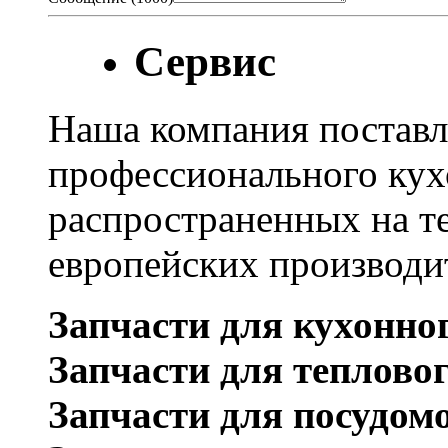
Сервис
Наша компания поставл
профессионального кух
распространенных на т
европейских производи
Запчасти для кухонно
Запчасти для теплово
Запчасти для посудом