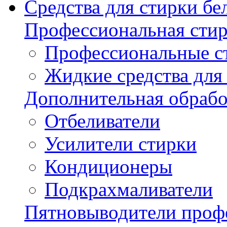
Средства для стирки бе
Профессиональная стир
Профессиональные с
Жидкие средства для
Дополнительная обрабо
Отбеливатели
Усилители стирки
Кондиционеры
Подкрахмаливатели
Пятновыводители проф