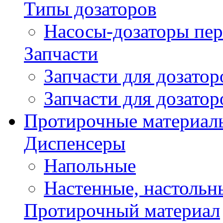
Типы дозаторов
Насосы-дозаторы пер
Запчасти
Запчасти для дозато
Запчасти для дозато
Протирочные материал
Диспенсеры
Напольные
Настенные, настольн
Протирочный материал