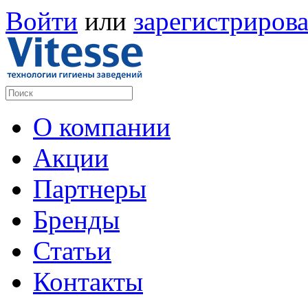
Войти
или
зарегистрирова
О компании
Акции
Партнеры
Бренды
Статьи
Контакты