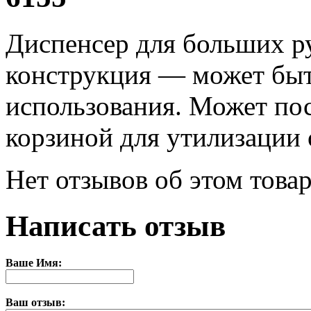
Диспенсер для больших р
конструкция — может быт
использования. Может пос
корзиной для утилизации 
Нет отзывов об этом товар
Написать отзыв
Ваше Имя:
Ваш отзыв: