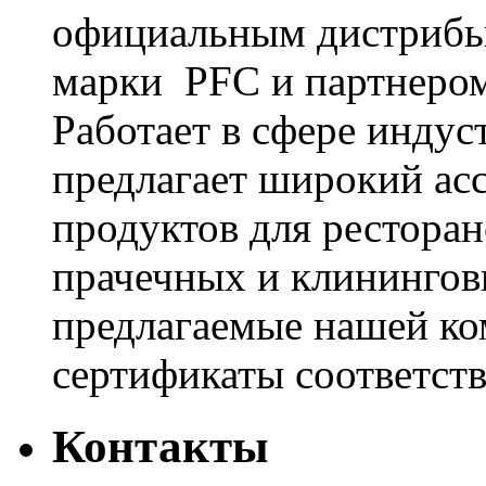
официальным дистрибь
марки PFC и партнером
Работает в сфере инду
предлагает широкий ас
продуктов для ресторан
прачечных и клинингов
предлагаемые нашей к
сертификаты соответстви
Контакты