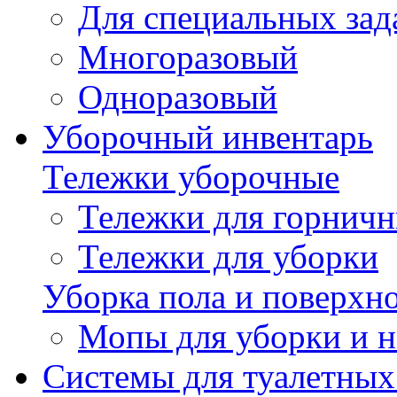
Для специальных зад
Многоразовый
Одноразовый
Уборочный инвентарь
Тележки уборочные
Тележки для горнич
Тележки для уборки
Уборка пола и поверхн
Мопы для уборки и н
Системы для туалетных