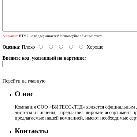
Внимание:
HTML не поддерживается! Используйте обычный текст.
Оценка:
Плохо
Хорошо
Введите код, указанный на картинке:
Перейти на главную
О нас
Компания ООО «ВИТЕСС-ЛТД» является официальным дист
чистоты и гигиены, предлагает широкий ассортимент п
предлагаемые нашей компанией, имеют необходимые серт
Контакты