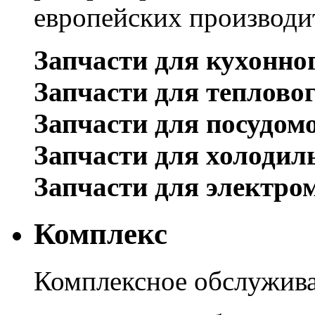
европейских производи
Запчасти для кухонно
Запчасти для теплово
Запчасти для посудом
Запчасти для холодил
Запчасти для электро
Комплекс
Комплексное обслужива