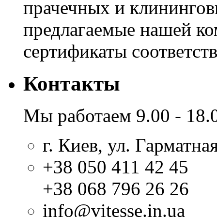
прачечных и клинингов
предлагаемые нашей к
сертификаты соответстви
Контакты
Мы работаем 9.00 - 18.
г. Киев, ул. Гарматная
+38 050 411 42 45
+38 068 796 26 26
info@vitesse.in.ua