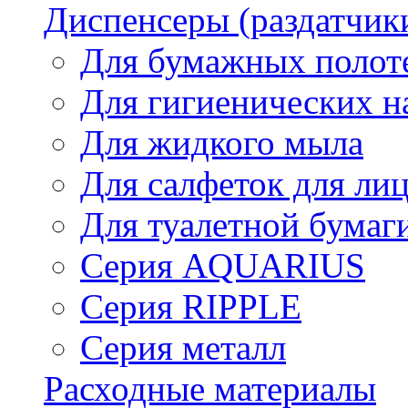
Диспенсеры (раздатчик
Для бумажных полот
Для гигиенических н
Для жидкого мыла
Для салфеток для ли
Для туалетной бумаг
Серия AQUARIUS
Серия RIPPLE
Серия металл
Расходные материалы