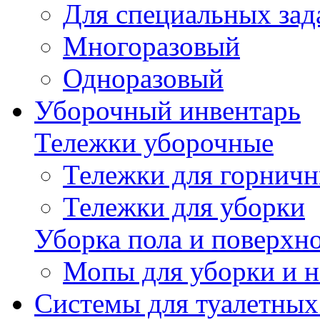
Для специальных зад
Многоразовый
Одноразовый
Уборочный инвентарь
Тележки уборочные
Тележки для горнич
Тележки для уборки
Уборка пола и поверхн
Мопы для уборки и н
Системы для туалетных