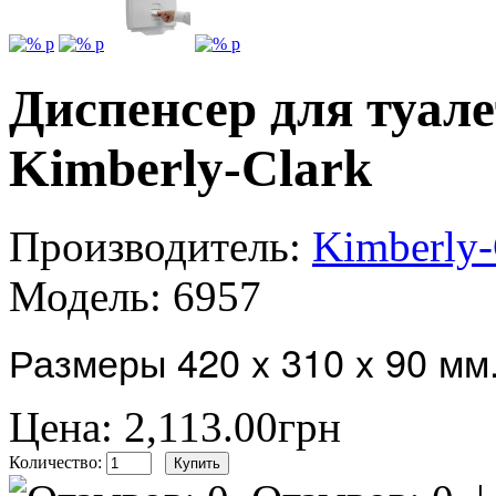
Диспенсер для туале
Kimberly-Clark
Производитель:
Kimberly-
Модель:
6957
Размеры 420 x 310 x 90 мм
Цена: 2,113.00грн
Количество: