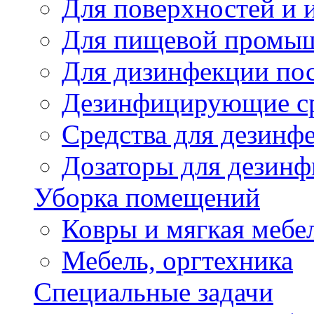
Для поверхностей и 
Для пищевой промы
Для дизинфекции по
Дезинфицирующие ср
Cредства для дезинф
Дозаторы для дезин
Уборка помещений
Ковры и мягкая мебе
Мебель, оргтехника
Специальные задачи