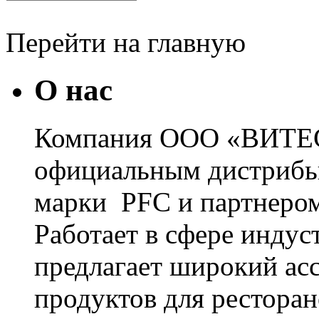
Перейти на главную
О нас
Компания ООО «ВИТЕС
официальным дистрибь
марки PFC и партнером
Работает в сфере инду
предлагает широкий ас
продуктов для ресторан