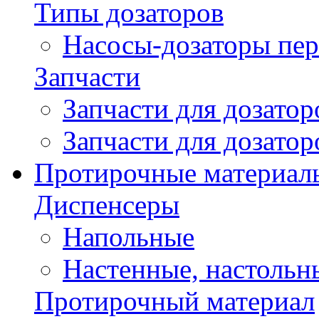
Типы дозаторов
Насосы-дозаторы пер
Запчасти
Запчасти для дозато
Запчасти для дозато
Протирочные материал
Диспенсеры
Напольные
Настенные, настольн
Протирочный материал