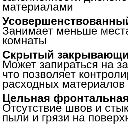
материалами
Усовершенствованный
Занимает меньше мест
комнаты
Скрытый закрывающи
Может запираться на за
что позволяет контрол
расходных материалов
Цельная фронтальная
Отсутствие швов и сты
пыли и грязи на повер