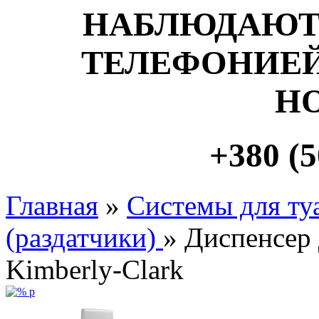
НАБЛЮДАЮТ
ТЕЛЕФОНИЕЙ
Н
+380 (5
Главная
»
Системы для ту
(раздатчики)
» Диспенсер 
Kimberly-Clark