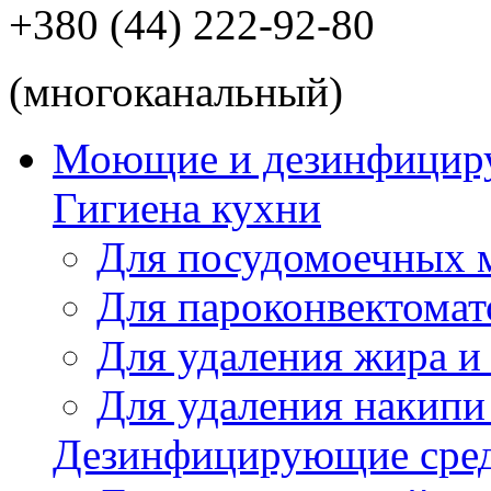
+380 (44) 222-92-80
(многоканальный)
Моющие и дезинфицир
Гигиена кухни
Для посудомоечных
Для пароконвектомат
Для удаления жира и
Для удаления накипи
Дезинфицирующие сред