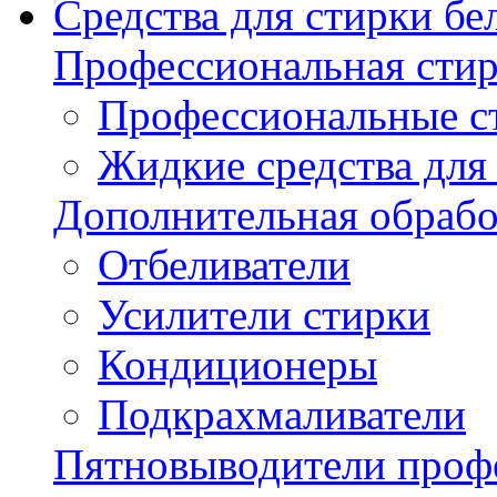
Средства для стирки бе
Профессиональная стир
Профессиональные с
Жидкие средства для
Дополнительная обрабо
Отбеливатели
Усилители стирки
Кондиционеры
Подкрахмаливатели
Пятновыводители проф