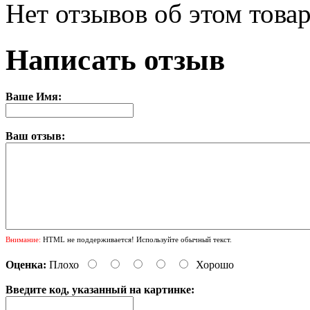
Нет отзывов об этом товар
Написать отзыв
Ваше Имя:
Ваш отзыв:
Внимание:
HTML не поддерживается! Используйте обычный текст.
Оценка:
Плохо
Хорошо
Введите код, указанный на картинке: