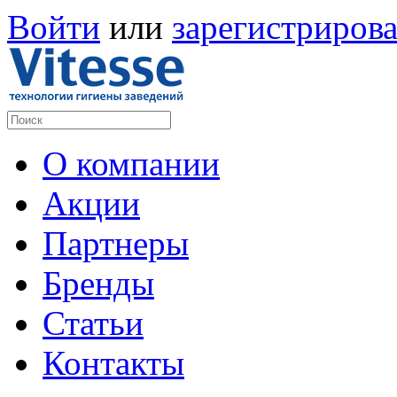
Войти
или
зарегистрирова
О компании
Акции
Партнеры
Бренды
Статьи
Контакты