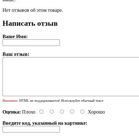
Нет отзывов об этом товаре.
Написать отзыв
Ваше Имя:
Ваш отзыв:
Внимание:
HTML не поддерживается! Используйте обычный текст.
Оценка:
Плохо
Хорошо
Введите код, указанный на картинке: