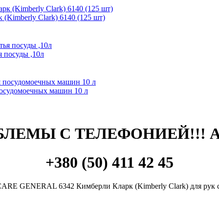
(Kimberly Clark) 6140 (125 шт)
 посуды ,10л
осудомоечных машин 10 л
ЛЕМЫ С ТЕЛЕФОНИЕЙ!!! 
+380 (50) 411 42 45
RE GENERAL 6342 Кимберли Кларк (Kimberly Clark) для рук с