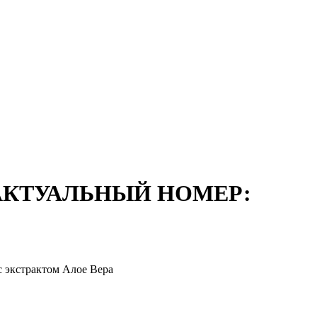
АКТУАЛЬНЫЙ НОМЕР:
 экстрактом Алое Вера