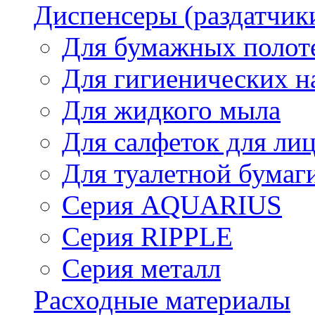
Диспенсеры (раздатчик
Для бумажных полот
Для гигиенических н
Для жидкого мыла
Для салфеток для ли
Для туалетной бумаг
Серия AQUARIUS
Серия RIPPLE
Серия металл
Расходные материалы