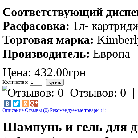
Соответствующий диспе
Расфасовка:
1л- картрид
Торговая марка:
Kimberl
Производитель:
Европа
Цена: 432.00грн
Количество:
Отзывов: 0
Описание
Отзывы (0)
Рекомендуемые товары (4)
Шампунь и гель для 