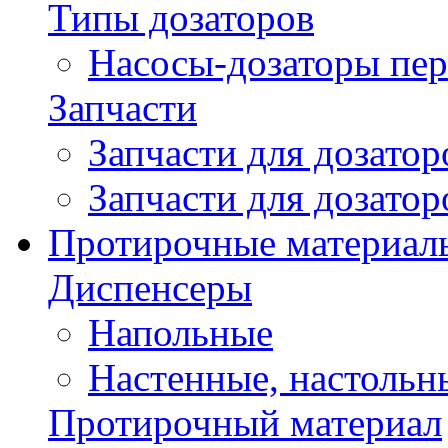
Типы дозаторов
Насосы-дозаторы пер
Запчасти
Запчасти для дозато
Запчасти для дозато
Протирочные материал
Диспенсеры
Напольные
Настенные, настольн
Протирочный материал