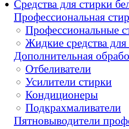
Средства для стирки бе
Профессиональная стир
Профессиональные с
Жидкие средства для
Дополнительная обрабо
Отбеливатели
Усилители стирки
Кондиционеры
Подкрахмаливатели
Пятновыводители проф