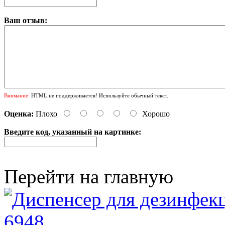
Ваш отзыв:
Внимание:
HTML не поддерживается! Используйте обычный текст.
Оценка:
Плохо
Хорошо
Введите код, указанный на картинке:
Перейти на главную