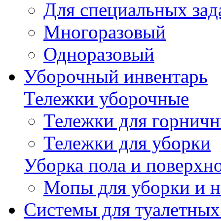
Для специальных зад
Многоразовый
Одноразовый
Уборочный инвентарь
Тележки уборочные
Тележки для горнич
Тележки для уборки
Уборка пола и поверхн
Мопы для уборки и н
Системы для туалетных