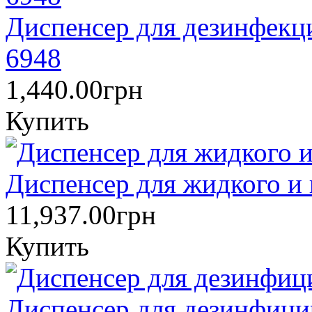
Диспенсер для дезинфекц
6948
1,440.00грн
Купить
Диспенсер для жидкого и
11,937.00грн
Купить
Диспенсер для дезинфиц