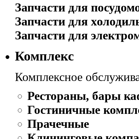
Запчасти для посудом
Запчасти для холодил
Запчасти для электро
Комплекс
Комплексное обслужива
Рестораны, бары ка
Гостиничные компл
Прачечные
Клининговые комп