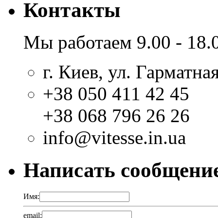
Контакты
Мы работаем 9.00 - 18.
г. Киев, ул. Гарматная
+38 050 411 42 45
+38 068 796 26 26
info@vitesse.in.ua
Написать сообщени
Имя:
email: