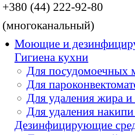
+380 (44) 222-92-80
(многоканальный)
Моющие и дезинфицир
Гигиена кухни
Для посудомоечных
Для пароконвектомат
Для удаления жира и
Для удаления накипи
Дезинфицирующие сред