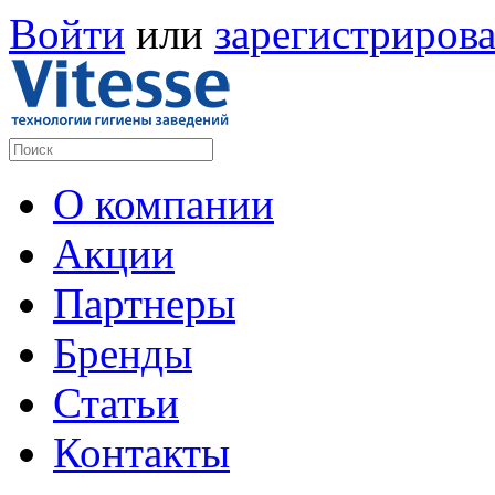
Войти
или
зарегистрирова
О компании
Акции
Партнеры
Бренды
Статьи
Контакты