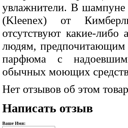
увлажнители. В шампуне 
(Kleenex) от Кимберл
отсутствуют какие-либо 
людям, предпочитающим 
парфюма с надоевшим
обычных моющих средств
Нет отзывов об этом товар
Написать отзыв
Ваше Имя: