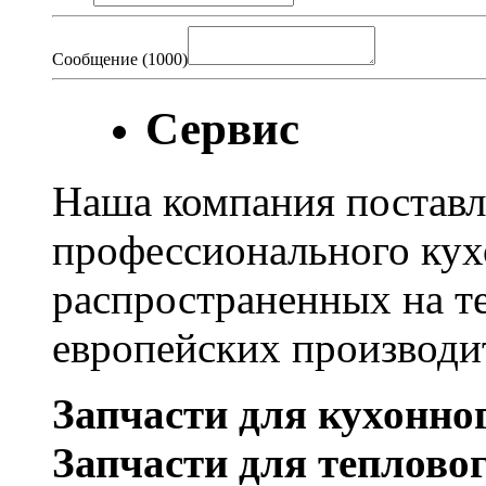
Сообщение (
1000
)
Сервис
Наша компания поставл
профессионального кух
распространенных на т
европейских производи
Запчасти для кухонно
Запчасти для теплово