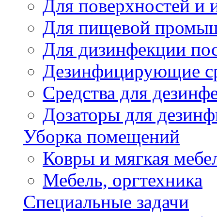
Для поверхностей и 
Для пищевой промы
Для дизинфекции по
Дезинфицирующие ср
Cредства для дезинф
Дозаторы для дезин
Уборка помещений
Ковры и мягкая мебе
Мебель, оргтехника
Специальные задачи