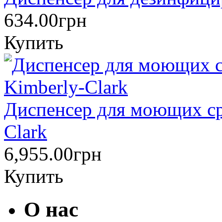
634.00грн
Купить
Диспенсер для моющих сре
Clark
6,955.00грн
Купить
О нас