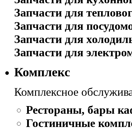
Запчасти для теплово
Запчасти для посудом
Запчасти для холодил
Запчасти для электро
Комплекс
Комплексное обслужива
Рестораны, бары ка
Гостиничные компл