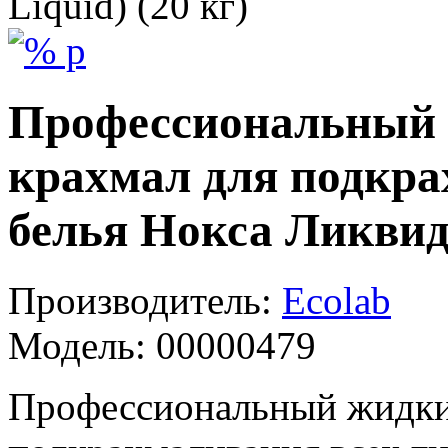
Liquid) (20 кг)
Профессиональный 
крахмал для подкра
белья Нокса Ликвид 
Производитель:
Ecolab
Модель:
00000479
Профессиональный жидки