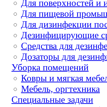
Для поверхностей и 
Для пищевой промы
Для дизинфекции по
Дезинфицирующие ср
Cредства для дезинф
Дозаторы для дезин
Уборка помещений
Ковры и мягкая мебе
Мебель, оргтехника
Специальные задачи