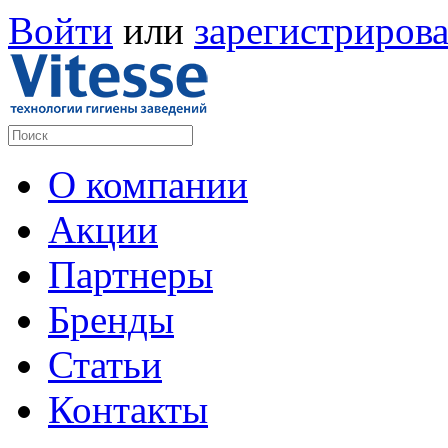
Войти
или
зарегистрирова
О компании
Акции
Партнеры
Бренды
Статьи
Контакты