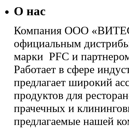
О нас
Компания ООО «ВИТЕС
официальным дистрибь
марки PFC и партнером
Работает в сфере инду
предлагает широкий ас
продуктов для ресторан
прачечных и клинингов
предлагаемые нашей к