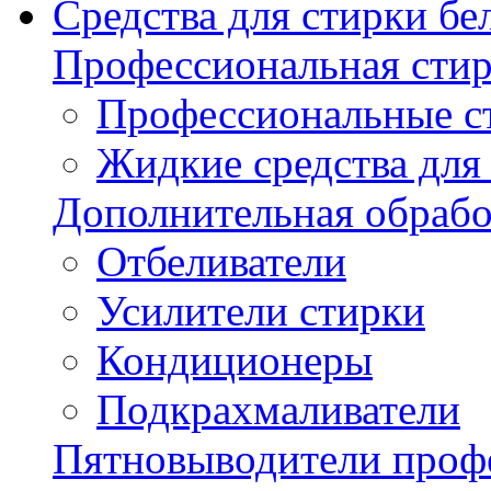
Средства для стирки бе
Профессиональная стир
Профессиональные с
Жидкие средства для
Дополнительная обрабо
Отбеливатели
Усилители стирки
Кондиционеры
Подкрахмаливатели
Пятновыводители проф