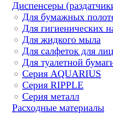
Диспенсеры (раздатчик
Для бумажных полот
Для гигиенических н
Для жидкого мыла
Для салфеток для ли
Для туалетной бумаг
Серия AQUARIUS
Серия RIPPLE
Серия металл
Расходные материалы