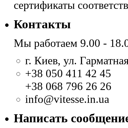
сертификаты соответстви
Контакты
Мы работаем 9.00 - 18.
г. Киев, ул. Гарматная
+38 050 411 42 45
+38 068 796 26 26
info@vitesse.in.ua
Написать сообщени