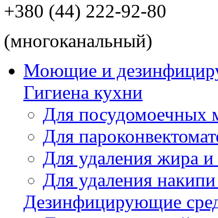
+380 (44) 222-92-80
(многоканальный)
Моющие и дезинфицир
Гигиена кухни
Для посудомоечных
Для пароконвектомат
Для удаления жира и
Для удаления накипи
Дезинфицирующие сред