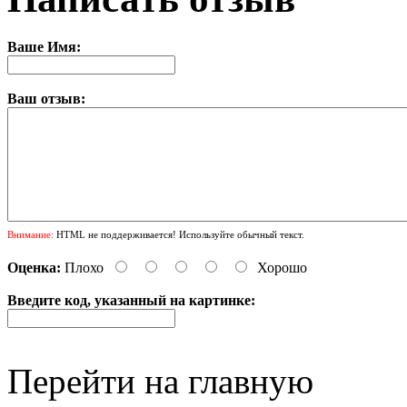
Ваше Имя:
Ваш отзыв:
Внимание:
HTML не поддерживается! Используйте обычный текст.
Оценка:
Плохо
Хорошо
Введите код, указанный на картинке:
Перейти на главную