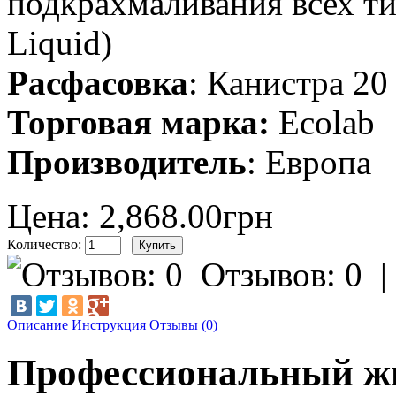
подкрахмаливания всех т
Liquid)
Расфасовка
: Канистра 20
Торговая марка:
Ecolab
Производитель
: Европа
Цена: 2,868.00грн
Количество:
Отзывов: 0
Описание
Инструкция
Отзывы (0)
Профессиональный ж