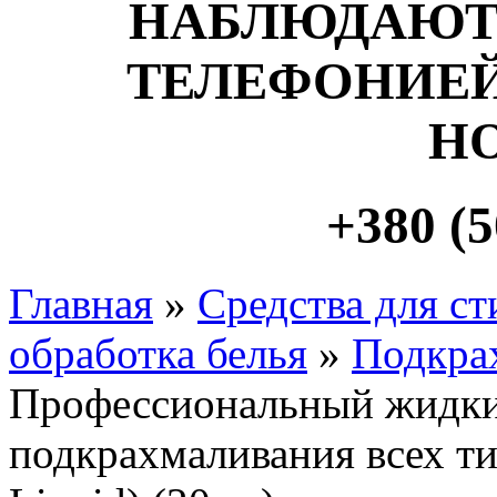
НАБЛЮДАЮТ
ТЕЛЕФОНИЕЙ
Н
+380 (5
Главная
»
Средства для ст
обработка белья
»
Подкра
Профессиональный жидки
подкрахмаливания всех т