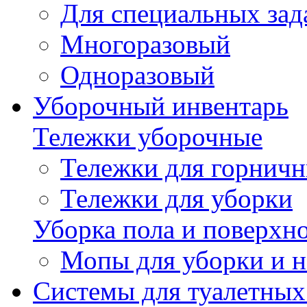
Для специальных зад
Многоразовый
Одноразовый
Уборочный инвентарь
Тележки уборочные
Тележки для горнич
Тележки для уборки
Уборка пола и поверхн
Мопы для уборки и н
Системы для туалетных