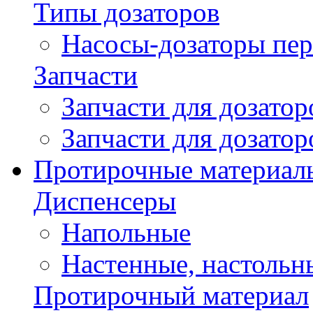
Типы дозаторов
Насосы-дозаторы пер
Запчасти
Запчасти для дозато
Запчасти для дозато
Протирочные материал
Диспенсеры
Напольные
Настенные, настольн
Протирочный материал