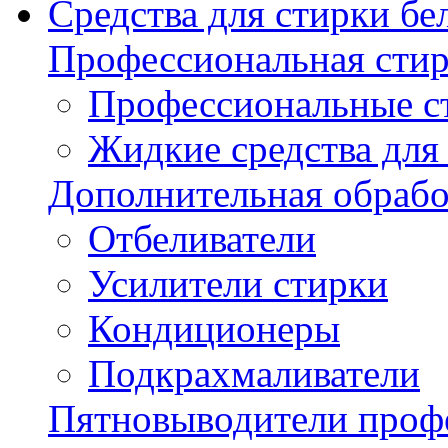
Средства для стирки бе
Профессиональная стир
Профессиональные с
Жидкие средства для
Дополнительная обрабо
Отбеливатели
Усилители стирки
Кондиционеры
Подкрахмаливатели
Пятновыводители проф