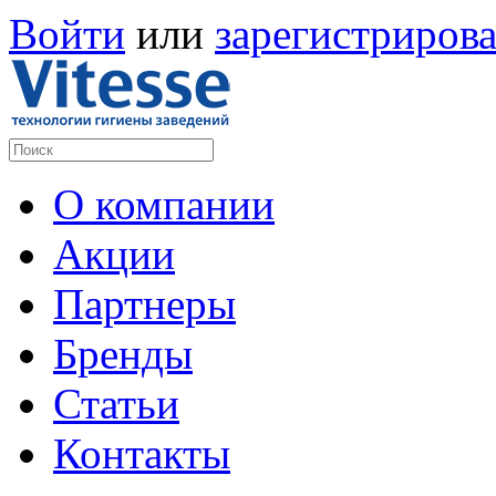
Войти
или
зарегистрирова
О компании
Акции
Партнеры
Бренды
Статьи
Контакты