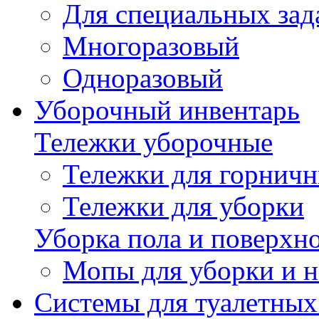
Для специальных зад
Многоразовый
Одноразовый
Уборочный инвентарь
Тележки уборочные
Тележки для горнич
Тележки для уборки
Уборка пола и поверхн
Мопы для уборки и н
Системы для туалетных