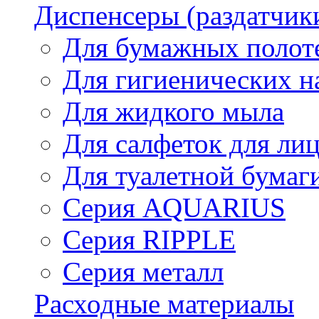
Диспенсеры (раздатчик
Для бумажных полот
Для гигиенических н
Для жидкого мыла
Для салфеток для ли
Для туалетной бумаг
Серия AQUARIUS
Серия RIPPLE
Серия металл
Расходные материалы