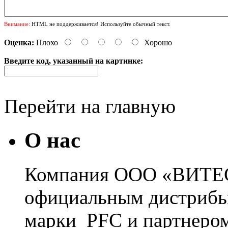
Внимание:
HTML не поддерживается! Используйте обычный текст.
Оценка:
Плохо
Хорошо
Введите код, указанный на картинке:
Перейти на главную
О нас
Компания ООО «ВИТЕС
официальным дистрибь
марки PFC и партнером