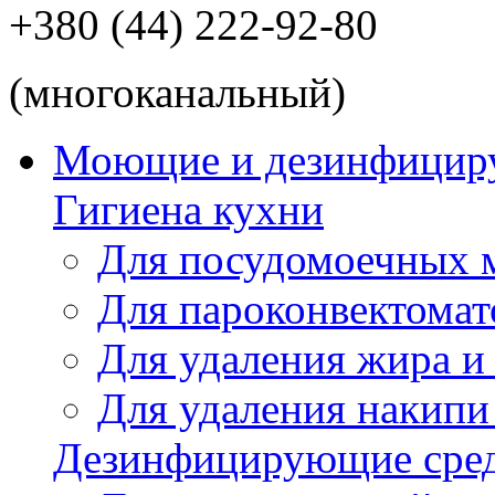
+380 (44) 222-92-80
(многоканальный)
Моющие и дезинфицир
Гигиена кухни
Для посудомоечных
Для пароконвектомат
Для удаления жира и
Для удаления накипи
Дезинфицирующие сред