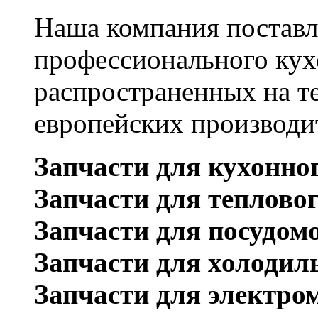
Наша компания поставл
профессионального кух
распространенных на т
европейских производи
Запчасти для кухонно
Запчасти для теплово
Запчасти для посудом
Запчасти для холодил
Запчасти для электро