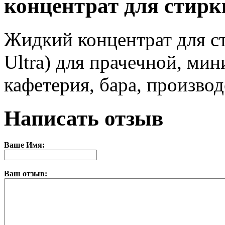
концентрат для стирк
Жидкий концентрат для с
Ultra) для прачечной, мин
кафетерия, бара, производ
Написать отзыв
Ваше Имя:
Ваш отзыв: