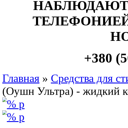
НАБЛЮДАЮТ
ТЕЛЕФОНИЕЙ
Н
+380 (5
Главная
»
Средства для ст
(Оушн Ультра) - жидкий к