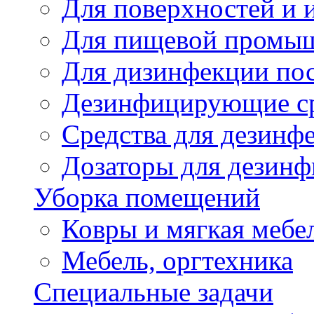
Для поверхностей и 
Для пищевой промы
Для дизинфекции по
Дезинфицирующие ср
Cредства для дезинф
Дозаторы для дезин
Уборка помещений
Ковры и мягкая мебе
Мебель, оргтехника
Специальные задачи