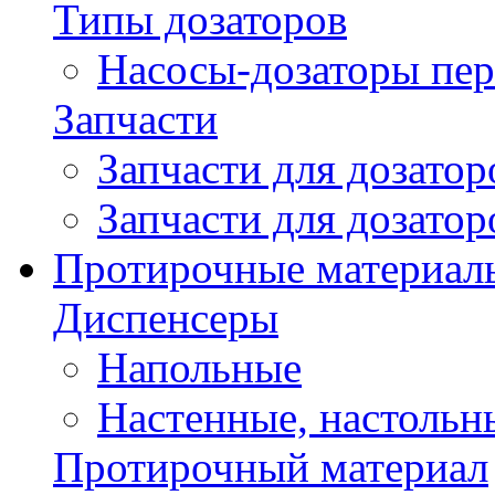
Типы дозаторов
Насосы-дозаторы пер
Запчасти
Запчасти для дозато
Запчасти для дозато
Протирочные материал
Диспенсеры
Напольные
Настенные, настольн
Протирочный материал