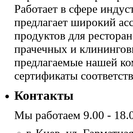
Работает в сфере инду
предлагает широкий ас
продуктов для ресторан
прачечных и клинингов
предлагаемые нашей к
сертификаты соответстви
Контакты
Мы работаем 9.00 - 18.