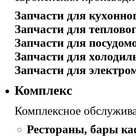
Запчасти для кухонно
Запчасти для теплово
Запчасти для посудом
Запчасти для холодил
Запчасти для электро
Комплекс
Комплексное обслужива
Рестораны, бары ка