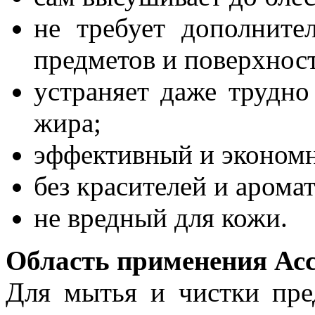
не требует дополните
предметов и поверхнос
устраняет даже трудн
жира;
эффективный и эконом
без красителей и арома
не вредный для кожи.
Область применения Ассе
Для мытья и чистки пре