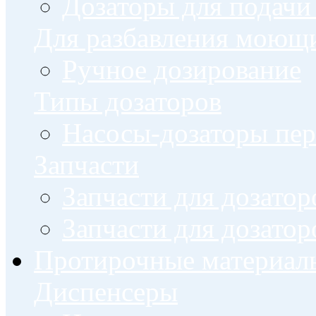
Дозаторы для подачи
Для разбавления моющи
Ручное дозирование
Типы дозаторов
Насосы-дозаторы пер
Запчасти
Запчасти для дозато
Запчасти для дозато
Протирочные материал
Диспенсеры