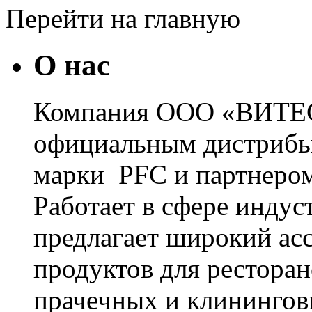
Перейти на главную
О нас
Компания ООО «ВИТЕС
официальным дистрибь
марки PFC и партнером
Работает в сфере инду
предлагает широкий ас
продуктов для ресторан
прачечных и клинингов