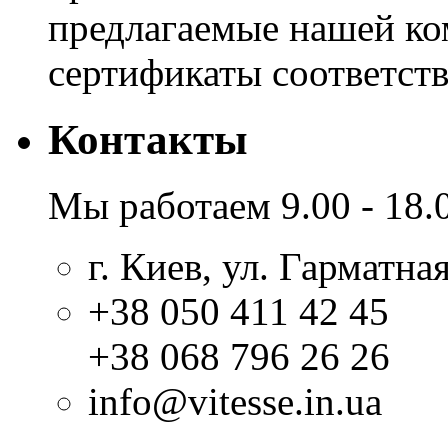
предлагаемые нашей к
сертификаты соответстви
Контакты
Мы работаем 9.00 - 18.
г. Киев, ул. Гарматная
+38 050 411 42 45
+38 068 796 26 26
info@vitesse.in.ua