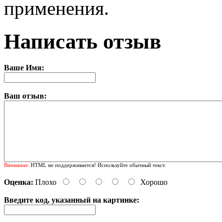
применения.
Написать отзыв
Ваше Имя:
Ваш отзыв:
Внимание:
HTML не поддерживается! Используйте обычный текст.
Оценка:
Плохо
Хорошо
Введите код, указанный на картинке: