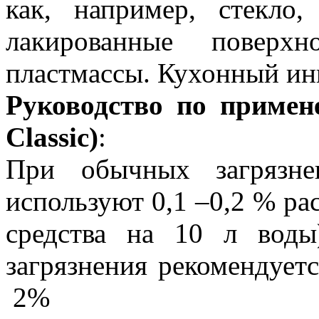
как, например, стекло,
лакированные поверх
пластмассы. Кухонный инв
Руководство по примен
Classic)
:
При обычных загрязн
используют 0,1 –0,2 % рас
средства на 10 л воды
загрязнения рекомендует
2%