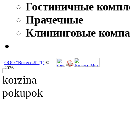
Гостиничные компл
Прачечные
Клининговые комп
ООО "Витесс-ЛТД"
©
2026