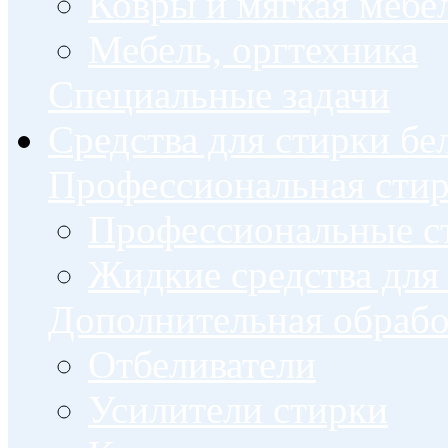
Ковры и мягкая мебе
Мебель, оргтехника
Специальные задачи
Средства для стирки бе
Профессиональная стир
Профессиональные с
Жидкие средства для
Дополнительная обрабо
Отбеливатели
Усилители стирки