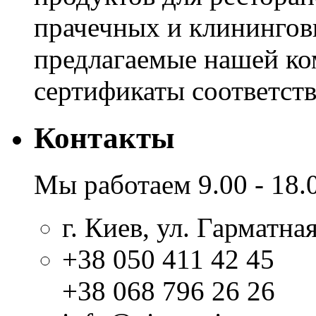
прачечных и клинингов
предлагаемые нашей к
сертификаты соответстви
Контакты
Мы работаем 9.00 - 18.
г. Киев, ул. Гарматная
+38 050 411 42 45
+38 068 796 26 26