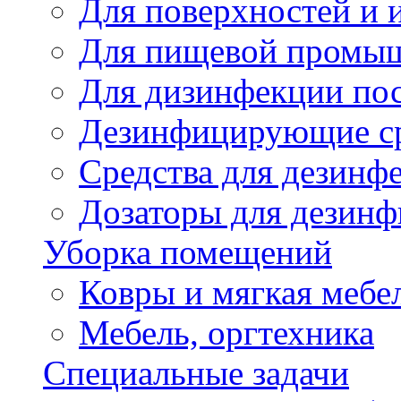
Для поверхностей и 
Для пищевой промы
Для дизинфекции по
Дезинфицирующие ср
Cредства для дезинф
Дозаторы для дезин
Уборка помещений
Ковры и мягкая мебе
Мебель, оргтехника
Специальные задачи