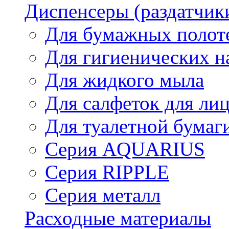
Диспенсеры (раздатчик
Для бумажных полот
Для гигиенических н
Для жидкого мыла
Для салфеток для ли
Для туалетной бумаг
Серия AQUARIUS
Серия RIPPLE
Серия металл
Расходные материалы