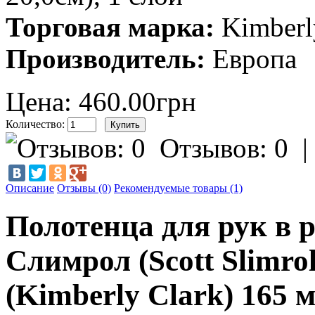
Торговая марка:
Kimberl
Производитель:
Европа
Цена: 460.00грн
Количество:
Отзывов: 0
Описание
Отзывы (0)
Рекомендуемые товары (1)
Полотенца для рук в 
Слимрол (Scott Slimro
(Kimberly Clark) 165 