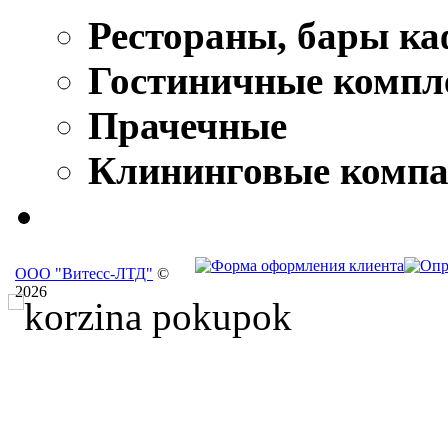
Рестораны, бары ка
Гостиничные компл
Прачечные
Клининговые комп
ООО "Витесс-ЛТД"
©
2026