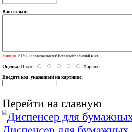
Ваш отзыв:
Внимание:
HTML не поддерживается! Используйте обычный текст.
Оценка:
Плохо
Хорошо
Введите код, указанный на картинке:
Перейти на главную
Диспенсер для бумажных 