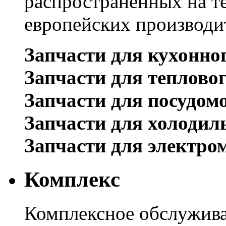
распространенных на т
европейских производи
Запчасти для кухонно
Запчасти для теплово
Запчасти для посудом
Запчасти для холодил
Запчасти для электро
Комплекс
Комплексное обслужива