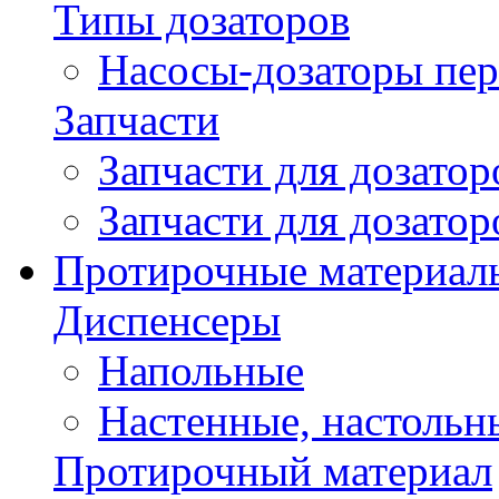
Типы дозаторов
Насосы-дозаторы пер
Запчасти
Запчасти для дозато
Запчасти для дозато
Протирочные материал
Диспенсеры
Напольные
Настенные, настольн
Протирочный материал