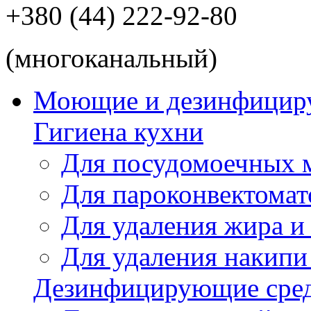
+380 (44) 222-92-80
(многоканальный)
Моющие и дезинфицир
Гигиена кухни
Для посудомоечных
Для пароконвектомат
Для удаления жира и
Для удаления накипи
Дезинфицирующие сред