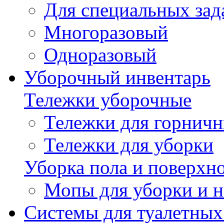
Для специальных зад
Многоразовый
Одноразовый
Уборочный инвентарь
Тележки уборочные
Тележки для горнич
Тележки для уборки
Уборка пола и поверхн
Мопы для уборки и н
Системы для туалетных