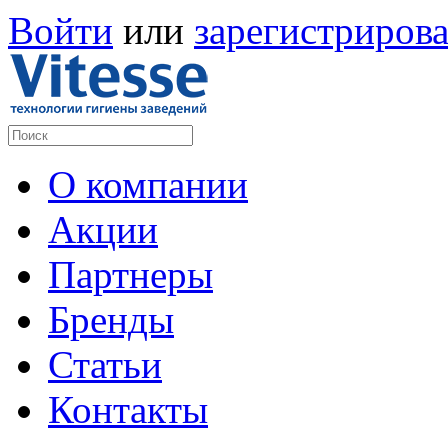
Войти
или
зарегистрирова
О компании
Акции
Партнеры
Бренды
Статьи
Контакты