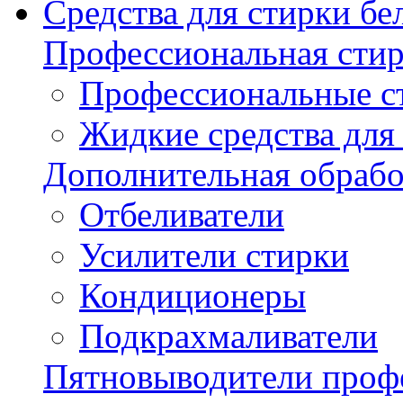
Средства для стирки бе
Профессиональная стир
Профессиональные с
Жидкие средства для
Дополнительная обрабо
Отбеливатели
Усилители стирки
Кондиционеры
Подкрахмаливатели
Пятновыводители проф