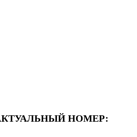
АКТУАЛЬНЫЙ НОМЕР: