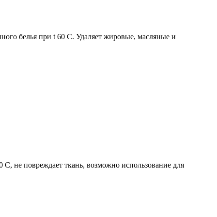
ного белья при t 60 C. Удаляет жировые, масляные и
 C, не повреждает ткань, возможно использование для