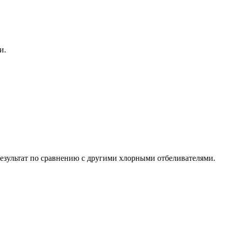
и.
езультат по сравнению с другими хлорными отбеливателями.