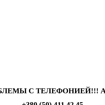
ЛЕМЫ С ТЕЛЕФОНИЕЙ!!! 
+380 (50) 411 42 45